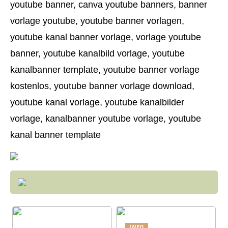
youtube banner, canva youtube banners, banner
vorlage youtube, youtube banner vorlagen,
youtube kanal banner vorlage, vorlage youtube
banner, youtube kanalbild vorlage, youtube
kanalbanner template, youtube banner vorlage
kostenlos, youtube banner vorlage download,
youtube kanal vorlage, youtube kanalbilder
vorlage, kanalbanner youtube vorlage, youtube
kanal banner template
INFO