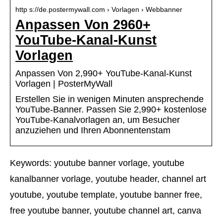
http s://de.postermywall.com › Vorlagen › Webbanner
Anpassen Von 2960+
YouTube-Kanal-Kunst
Vorlagen
Anpassen Von 2,990+ YouTube-Kanal-Kunst
Vorlagen | PosterMyWall
Erstellen Sie in wenigen Minuten ansprechende
YouTube-Banner. Passen Sie 2,990+ kostenlose
YouTube-Kanalvorlagen an, um Besucher
anzuziehen und Ihren Abonnentenstam
Keywords: youtube banner vorlage, youtube
kanalbanner vorlage, youtube header, channel art
youtube, youtube template, youtube banner free,
free youtube banner, youtube channel art, canva