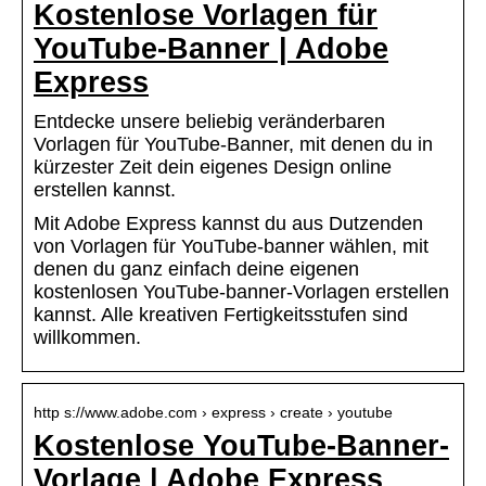
Kostenlose Vorlagen für
YouTube-Banner | Adobe
Express
Entdecke unsere beliebig veränderbaren
Vorlagen für YouTube-Banner, mit denen du in
kürzester Zeit dein eigenes Design online
erstellen kannst.
Mit Adobe Express kannst du aus Dutzenden
von Vorlagen für YouTube-banner wählen, mit
denen du ganz einfach deine eigenen
kostenlosen YouTube-banner-Vorlagen erstellen
kannst. Alle kreativen Fertigkeitsstufen sind
willkommen.
http s://www.adobe.com › express › create › youtube
Kostenlose YouTube-Banner-
Vorlage | Adobe Express