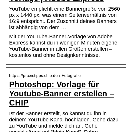
YouTube empfiehlt eine Bannergröße von 2560
px x 1440 px, was einem Seitenverhältnis von
16:9 entspricht. Der Zuschnitt deines Banners
ist abhängig von dem …
Mit der YouTube-Banner-Vorlage von Adobe
Express kannst du in wenigen Minuten eigene
YouTube-Banner in allen Größen erstellen –
kostenlos und ohne Designkenntnisse.
http s://praxistipps.chip.de › Fotografie
Photoshop: Vorlage für
Youtube-Banner erstellen –
CHIP
Ist der Banner erstellt, so kannst du ihn in
deinem YouTube Kanal hochladen. Gehe dazu
zu YouTube und melde dich an. Gehe