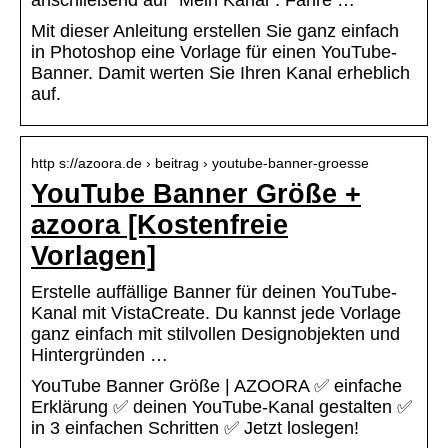
anschließend auf “Mein Kanal”. Fahre …
Mit dieser Anleitung erstellen Sie ganz einfach
in Photoshop eine Vorlage für einen YouTube-
Banner. Damit werten Sie Ihren Kanal erheblich
auf.
http s://azoora.de › beitrag › youtube-banner-groesse
YouTube Banner Größe +
azoora [Kostenfreie
Vorlagen]
Erstelle auffällige Banner für deinen YouTube-
Kanal mit VistaCreate. Du kannst jede Vorlage
ganz einfach mit stilvollen Designobjekten und
Hintergründen …
YouTube Banner Größe | AZOORA ✅ einfache
Erklärung ✅ deinen YouTube-Kanal gestalten ✅
in 3 einfachen Schritten ✅ Jetzt loslegen!