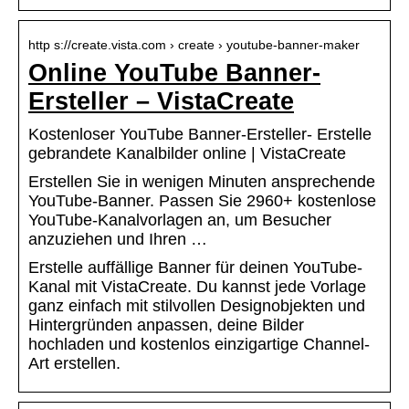
http s://create.vista.com › create › youtube-banner-maker
Online YouTube Banner-
Ersteller – VistaCreate
Kostenloser YouTube Banner-Ersteller- Erstelle
gebrandete Kanalbilder online | VistaCreate
Erstellen Sie in wenigen Minuten ansprechende
YouTube-Banner. Passen Sie 2960+ kostenlose
YouTube-Kanalvorlagen an, um Besucher
anzuziehen und Ihren …
Erstelle auffällige Banner für deinen YouTube-
Kanal mit VistaCreate. Du kannst jede Vorlage
ganz einfach mit stilvollen Designobjekten und
Hintergründen anpassen, deine Bilder
hochladen und kostenlos einzigartige Channel-
Art erstellen.