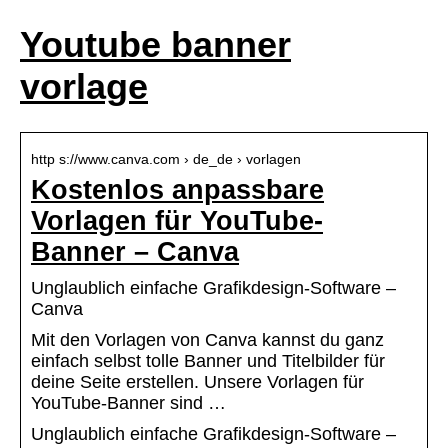
Youtube banner
vorlage
http s://www.canva.com › de_de › vorlagen
Kostenlos anpassbare
Vorlagen für YouTube-
Banner – Canva
Unglaublich einfache Grafikdesign-Software –
Canva
Mit den Vorlagen von Canva kannst du ganz
einfach selbst tolle Banner und Titelbilder für
deine Seite erstellen. Unsere Vorlagen für
YouTube-Banner sind …
Unglaublich einfache Grafikdesign-Software –