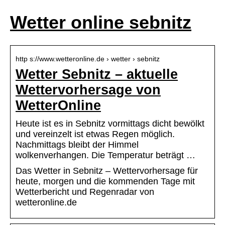
Wetter online sebnitz
http s://www.wetteronline.de › wetter › sebnitz
Wetter Sebnitz – aktuelle
Wettervorhersage von
WetterOnline
Heute ist es in Sebnitz vormittags dicht bewölkt
und vereinzelt ist etwas Regen möglich.
Nachmittags bleibt der Himmel
wolkenverhangen. Die Temperatur beträgt …
Das Wetter in Sebnitz – Wettervorhersage für
heute, morgen und die kommenden Tage mit
Wetterbericht und Regenradar von
wetteronline.de