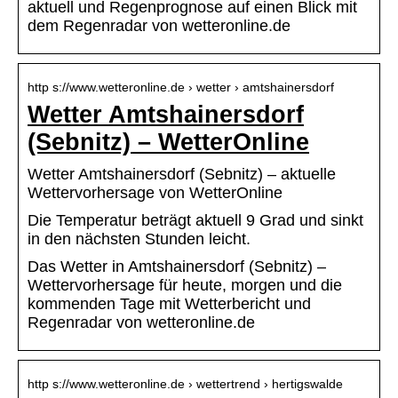
aktuell und Regenprognose auf einen Blick mit
dem Regenradar von wetteronline.de
http s://www.wetteronline.de › wetter › amtshainersdorf
Wetter Amtshainersdorf
(Sebnitz) – WetterOnline
Wetter Amtshainersdorf (Sebnitz) – aktuelle
Wettervorhersage von WetterOnline
Die Temperatur beträgt aktuell 9 Grad und sinkt
in den nächsten Stunden leicht.
Das Wetter in Amtshainersdorf (Sebnitz) –
Wettervorhersage für heute, morgen und die
kommenden Tage mit Wetterbericht und
Regenradar von wetteronline.de
http s://www.wetteronline.de › wettertrend › hertigswalde