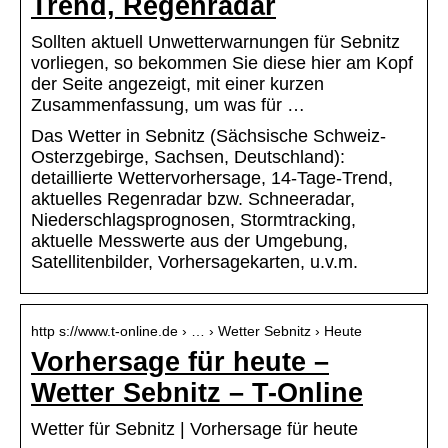
Trend, Regenradar
Sollten aktuell Unwetterwarnungen für Sebnitz
vorliegen, so bekommen Sie diese hier am Kopf
der Seite angezeigt, mit einer kurzen
Zusammenfassung, um was für …
Das Wetter in Sebnitz (Sächsische Schweiz-
Osterzgebirge, Sachsen, Deutschland):
detaillierte Wettervorhersage, 14-Tage-Trend,
aktuelles Regenradar bzw. Schneeradar,
Niederschlagsprognosen, Stormtracking,
aktuelle Messwerte aus der Umgebung,
Satellitenbilder, Vorhersagekarten, u.v.m.
http s://www.t-online.de › … › Wetter Sebnitz › Heute
Vorhersage für heute –
Wetter Sebnitz – T-Online
Wetter für Sebnitz | Vorhersage für heute