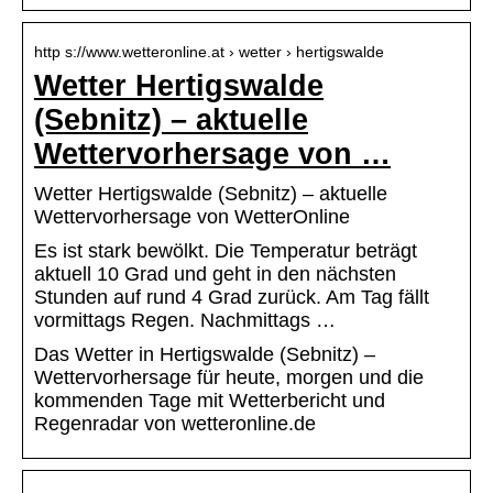
http s://www.wetteronline.at › wetter › hertigswalde
Wetter Hertigswalde
(Sebnitz) – aktuelle
Wettervorhersage von …
Wetter Hertigswalde (Sebnitz) – aktuelle
Wettervorhersage von WetterOnline
Es ist stark bewölkt. Die Temperatur beträgt
aktuell 10 Grad und geht in den nächsten
Stunden auf rund 4 Grad zurück. Am Tag fällt
vormittags Regen. Nachmittags …
Das Wetter in Hertigswalde (Sebnitz) –
Wettervorhersage für heute, morgen und die
kommenden Tage mit Wetterbericht und
Regenradar von wetteronline.de