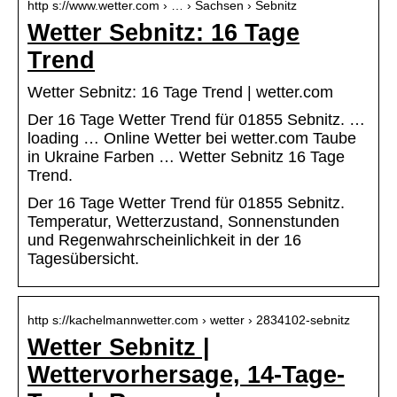
http s://www.wetter.com › … › Sachsen › Sebnitz
Wetter Sebnitz: 16 Tage
Trend
Wetter Sebnitz: 16 Tage Trend | wetter.com
Der 16 Tage Wetter Trend für 01855 Sebnitz. …
loading … Online Wetter bei wetter.com Taube
in Ukraine Farben … Wetter Sebnitz 16 Tage
Trend.
Der 16 Tage Wetter Trend für 01855 Sebnitz.
Temperatur, Wetterzustand, Sonnenstunden
und Regenwahrscheinlichkeit in der 16
Tagesübersicht.
http s://kachelmannwetter.com › wetter › 2834102-sebnitz
Wetter Sebnitz |
Wettervorhersage, 14-Tage-