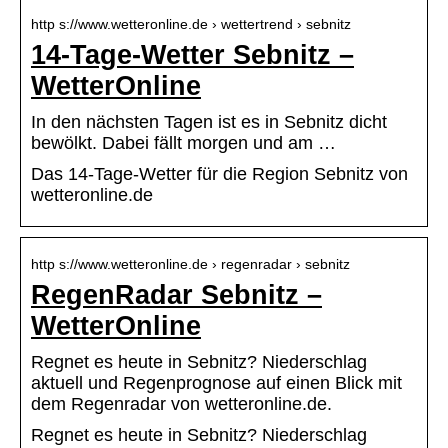
http s://www.wetteronline.de › wettertrend › sebnitz
14-Tage-Wetter Sebnitz –
WetterOnline
In den nächsten Tagen ist es in Sebnitz dicht
bewölkt. Dabei fällt morgen und am …
Das 14-Tage-Wetter für die Region Sebnitz von
wetteronline.de
http s://www.wetteronline.de › regenradar › sebnitz
RegenRadar Sebnitz –
WetterOnline
Regnet es heute in Sebnitz? Niederschlag
aktuell und Regenprognose auf einen Blick mit
dem Regenradar von wetteronline.de.
Regnet es heute in Sebnitz? Niederschlag