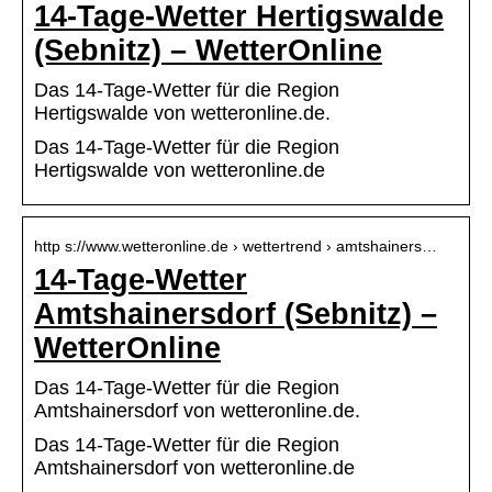
14-Tage-Wetter Hertigswalde
(Sebnitz) – WetterOnline
Das 14-Tage-Wetter für die Region
Hertigswalde von wetteronline.de.
Das 14-Tage-Wetter für die Region
Hertigswalde von wetteronline.de
http s://www.wetteronline.de › wettertrend › amtshainers…
14-Tage-Wetter
Amtshainersdorf (Sebnitz) –
WetterOnline
Das 14-Tage-Wetter für die Region
Amtshainersdorf von wetteronline.de.
Das 14-Tage-Wetter für die Region
Amtshainersdorf von wetteronline.de