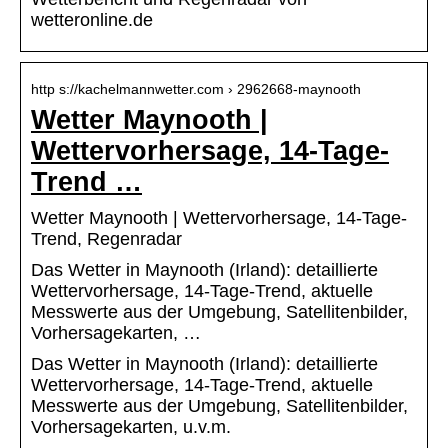
wetteronline.de
http s://kachelmannwetter.com › 2962668-maynooth
Wetter Maynooth |
Wettervorhersage, 14-Tage-
Trend …
Wetter Maynooth | Wettervorhersage, 14-Tage-
Trend, Regenradar
Das Wetter in Maynooth (Irland): detaillierte
Wettervorhersage, 14-Tage-Trend, aktuelle
Messwerte aus der Umgebung, Satellitenbilder,
Vorhersagekarten, …
Das Wetter in Maynooth (Irland): detaillierte
Wettervorhersage, 14-Tage-Trend, aktuelle
Messwerte aus der Umgebung, Satellitenbilder,
Vorhersagekarten, u.v.m.