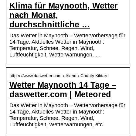
Klima für Maynooth, Wetter
nach Monat,
durchschnittliche …
Das Wetter in Maynooth – Wettervorhersage für
14 Tage. Aktuelles Wetter in Maynooth:
Temperatur, Schnee, Regen, Wind,
Luftfeuchtigkeit, Wetterwarnungen, …
http s://www.daswetter.com › Irland › County Kildare
Wetter Maynooth 14 Tage –
daswetter.com | Meteored
Das Wetter in Maynooth – Wettervorhersage für
14 Tage. Aktuelles Wetter in Maynooth:
Temperatur, Schnee, Regen, Wind,
Luftfeuchtigkeit, Wetterwarnungen, etc