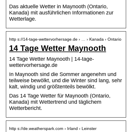
Das aktuelle Wetter in Maynooth (Ontario,
Kanada) mit ausführlichen Informationen zur
Wetterlage.
http s://14-tage-wettervorhersage.de › … › Kanada › Ontario
14 Tage Wetter Maynooth
14 Tage Wetter Maynooth | 14-tage-
wettervorhersage.de
In Maynooth sind die Sommer angenehm und
teilweise bewölkt, und die Winter sind lang, sehr
kalt, windig und größtenteils bewölkt.
Das 14 Tage Wetter für Maynooth (Ontario,
Kanada) mit Wettertrend und täglichem
Wetterbericht.
http s://de.weatherspark.com › Irland › Leinster