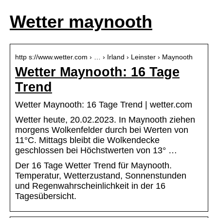
Wetter maynooth
http s://www.wetter.com › … › Irland › Leinster › Maynooth
Wetter Maynooth: 16 Tage
Trend
Wetter Maynooth: 16 Tage Trend | wetter.com
Wetter heute, 20.02.2023. In Maynooth ziehen
morgens Wolkenfelder durch bei Werten von
11°C. Mittags bleibt die Wolkendecke
geschlossen bei Höchstwerten von 13° …
Der 16 Tage Wetter Trend für Maynooth.
Temperatur, Wetterzustand, Sonnenstunden
und Regenwahrscheinlichkeit in der 16
Tagesübersicht.