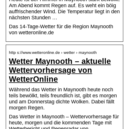
Am Abend kommt Regen auf. Es weht ein böig
auffrischender Wind. Die Temperatur liegt in den
nächsten Stunden …
Das 14-Tage-Wetter für die Region Maynooth
von wetteronline.de
http s://www.wetteronline.de › wetter › maynooth
Wetter Maynooth – aktuelle
Wettervorhersage von
WetterOnline
Während das Wetter in Maynooth heute noch
teils bewölkt, teils freundlich ist, gibt es morgen
und am Donnerstag dichte Wolken. Dabei fällt
morgen Regen.
Das Wetter in Maynooth – Wettervorhersage für
heute, morgen und die kommenden Tage mit
Wetterbericht und Regenradar von