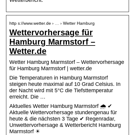
Wetterbericht.
http s://www.wetter.de › … › Wetter Hamburg
Wettervorhersage für
Hamburg Marmstorf –
Wetter.de
Wetter Hamburg Marmstorf – Wettervorhersage
für Hamburg Marmstorf | wetter.de
Die Temperaturen in Hamburg Marmstorf
steigen heute maximal auf 10 Grad Celsius. In
der Nacht wird mit 5°C die Tiefsttemperatur
erreicht. Die …
Aktuelles Wetter Hamburg Marmstorf 🌧️ ✔
Aktuelle Wettervorhersage stundengenau für
heute & die nächsten 3 Tage ✔ Regenradar,
Unwettervorhersage & Wetterbericht Hamburg
Marmstorf ☀