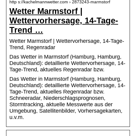
http s://kachelmannwetter.com › 2873243-marmstorf
Wetter Marmstorf |
Wettervorhersage, 14-Tage-
Trend …
Wetter Marmstorf | Wettervorhersage, 14-Tage-
Trend, Regenradar
Das Wetter in Marmstorf (Hamburg, Hamburg,
Deutschland): detaillierte Wettervorhersage, 14-
Tage-Trend, aktuelles Regenradar bzw.
Das Wetter in Marmstorf (Hamburg, Hamburg,
Deutschland): detaillierte Wettervorhersage, 14-
Tage-Trend, aktuelles Regenradar bzw.
Schneeradar, Niederschlagsprognosen,
Stormtracking, aktuelle Messwerte aus der
Umgebung, Satellitenbilder, Vorhersagekarten,
u.v.m.