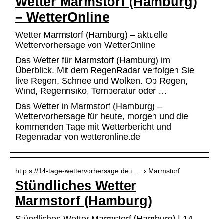
Wetter Marmstorf (Hamburg)
– WetterOnline
Wetter Marmstorf (Hamburg) – aktuelle
Wettervorhersage von WetterOnline
Das Wetter für Marmstorf (Hamburg) im
Überblick. Mit dem RegenRadar verfolgen Sie
live Regen, Schnee und Wolken. Ob Regen,
Wind, Regenrisiko, Temperatur oder …
Das Wetter in Marmstorf (Hamburg) –
Wettervorhersage für heute, morgen und die
kommenden Tage mit Wetterbericht und
Regenradar von wetteronline.de
http s://14-tage-wettervorhersage.de › … › Marmstorf
Stündliches Wetter
Marmstorf (Hamburg)
Stündliches Wetter Marmstorf (Hamburg) | 14-