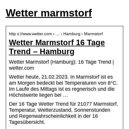
Wetter marmstorf
http s://www.wetter.com › … › Hamburg › Marmstorf
Wetter Marmstorf 16 Tage
Trend – Hamburg
Wetter Marmstorf (Hamburg): 16 Tage Trend |
wetter.com
Wetter heute, 21.02.2023. In Marmstorf ist es
am Morgen bedeckt bei Temperaturen von 8°C.
Im Laufe des Mittags ist es regnerisch und die
Höchstwerte liegen bei …
Der 16 Tage Wetter Trend für 21077 Marmstorf.
Temperatur, Wetterzustand, Sonnenstunden
und Regenwahrscheinlichkeit in der 16
Tagesübersicht.