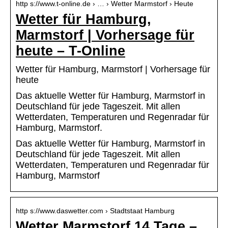
http s://www.t-online.de › … › Wetter Marmstorf › Heute
Wetter für Hamburg,
Marmstorf | Vorhersage für
heute – T-Online
Wetter für Hamburg, Marmstorf | Vorhersage für
heute
Das aktuelle Wetter für Hamburg, Marmstorf in
Deutschland für jede Tageszeit. Mit allen
Wetterdaten, Temperaturen und Regenradar für
Hamburg, Marmstorf.
Das aktuelle Wetter für Hamburg, Marmstorf in
Deutschland für jede Tageszeit. Mit allen
Wetterdaten, Temperaturen und Regenradar für
Hamburg, Marmstorf
http s://www.daswetter.com › Stadtstaat Hamburg
Wetter Marmstorf 14 Tage –