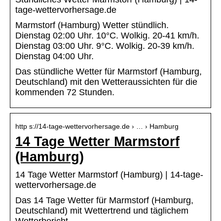
tage-wettervorhersage.de
Marmstorf (Hamburg) Wetter stündlich.
Dienstag 02:00 Uhr. 10°C. Wolkig. 20-41 km/h.
Dienstag 03:00 Uhr. 9°C. Wolkig. 20-39 km/h.
Dienstag 04:00 Uhr.
Das stündliche Wetter für Marmstorf (Hamburg,
Deutschland) mit den Wetteraussichten für die
kommenden 72 Stunden.
http s://14-tage-wettervorhersage.de › … › Hamburg
14 Tage Wetter Marmstorf
(Hamburg)
14 Tage Wetter Marmstorf (Hamburg) | 14-tage-
wettervorhersage.de
Das 14 Tage Wetter für Marmstorf (Hamburg,
Deutschland) mit Wettertrend und täglichem