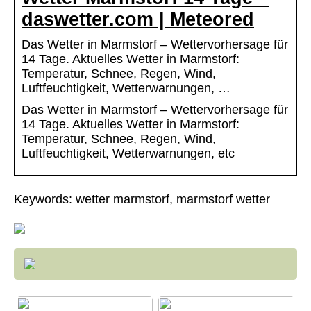
daswetter.com | Meteored
Das Wetter in Marmstorf – Wettervorhersage für
14 Tage. Aktuelles Wetter in Marmstorf:
Temperatur, Schnee, Regen, Wind,
Luftfeuchtigkeit, Wetterwarnungen, …
Das Wetter in Marmstorf – Wettervorhersage für
14 Tage. Aktuelles Wetter in Marmstorf:
Temperatur, Schnee, Regen, Wind,
Luftfeuchtigkeit, Wetterwarnungen, etc
Keywords: wetter marmstorf, marmstorf wetter