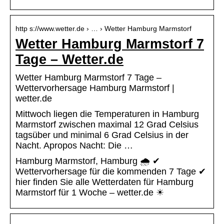
http s://www.wetter.de › … › Wetter Hamburg Marmstorf
Wetter Hamburg Marmstorf 7
Tage – Wetter.de
Wetter Hamburg Marmstorf 7 Tage –
Wettervorhersage Hamburg Marmstorf |
wetter.de
Mittwoch liegen die Temperaturen in Hamburg
Marmstorf zwischen maximal 12 Grad Celsius
tagsüber und minimal 6 Grad Celsius in der
Nacht. Apropos Nacht: Die …
Hamburg Marmstorf, Hamburg 🌧️ ✔
Wettervorhersage für die kommenden 7 Tage ✔
hier finden Sie alle Wetterdaten für Hamburg
Marmstorf für 1 Woche – wetter.de ☀