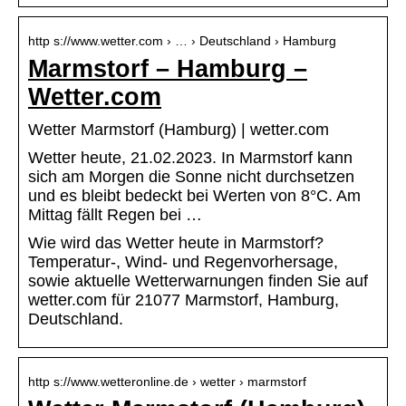
http s://www.wetter.com › … › Deutschland › Hamburg
Marmstorf – Hamburg –
Wetter.com
Wetter Marmstorf (Hamburg) | wetter.com
Wetter heute, 21.02.2023. In Marmstorf kann
sich am Morgen die Sonne nicht durchsetzen
und es bleibt bedeckt bei Werten von 8°C. Am
Mittag fällt Regen bei …
Wie wird das Wetter heute in Marmstorf?
Temperatur-, Wind- und Regenvorhersage,
sowie aktuelle Wetterwarnungen finden Sie auf
wetter.com für 21077 Marmstorf, Hamburg,
Deutschland.
http s://www.wetteronline.de › wetter › marmstorf