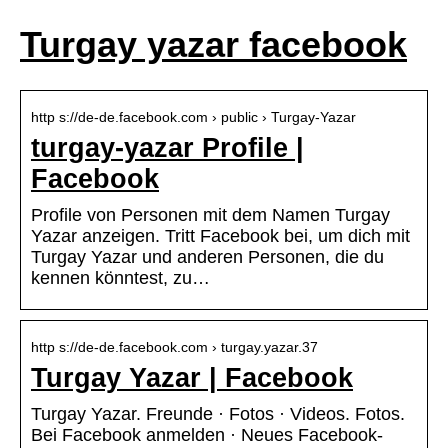
Turgay yazar facebook
http s://de-de.facebook.com › public › Turgay-Yazar
turgay-yazar Profile |
Facebook
Profile von Personen mit dem Namen Turgay
Yazar anzeigen. Tritt Facebook bei, um dich mit
Turgay Yazar und anderen Personen, die du
kennen könntest, zu…
http s://de-de.facebook.com › turgay.yazar.37
Turgay Yazar | Facebook
Turgay Yazar. Freunde · Fotos · Videos. Fotos.
Bei Facebook anmelden · Neues Facebook-