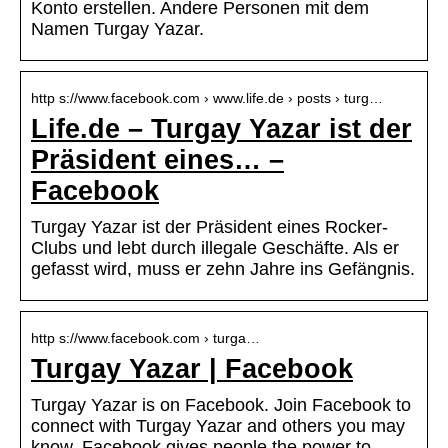
Konto erstellen. Andere Personen mit dem
Namen Turgay Yazar.
http s://www.facebook.com › www.life.de › posts › turg…
Life.de – Turgay Yazar ist der
Präsident eines… –
Facebook
Turgay Yazar ist der Präsident eines Rocker-
Clubs und lebt durch illegale Geschäfte. Als er
gefasst wird, muss er zehn Jahre ins Gefängnis.
http s://www.facebook.com › turga…
Turgay Yazar | Facebook
Turgay Yazar is on Facebook. Join Facebook to
connect with Turgay Yazar and others you may
know. Facebook gives people the power to