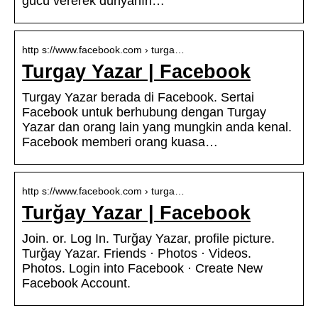
gücü vererek dünyanın…
http s://www.facebook.com › turga…
Turgay Yazar | Facebook
Turgay Yazar berada di Facebook. Sertai
Facebook untuk berhubung dengan Turgay
Yazar dan orang lain yang mungkin anda kenal.
Facebook memberi orang kuasa…
http s://www.facebook.com › turga…
Turğay Yazar | Facebook
Join. or. Log In. Turğay Yazar, profile picture.
Turğay Yazar. Friends · Photos · Videos.
Photos. Login into Facebook · Create New
Facebook Account.