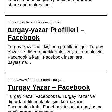
share and makes the…
http s://tr-tr.facebook.com › public
turgay-yazar Profilleri –
Facebook
Turgay Yazar adlı kişilerin profillerini gör. Turgay
Yazar ve diğer tanıdıklarınla iletişim kurmak için
Facebook’a katıl. Facebook insanlara
paylaşma…
http s://www.facebook.com › turga…
Turgay Yazar – Facebook
Turgay Yazar Facebook’ta. Turgay Yazar ve
diğer tanıdıklarınla iletişim kurmak için
Facebook’a katıl. Facebook insanlara paylaşma