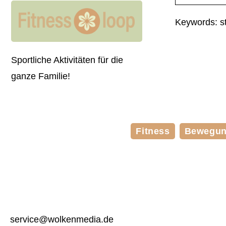
Keywords: st
Sportliche Aktivitäten für die
ganze Familie!
Fitness
Bewegu
service@wolkenmedia.de