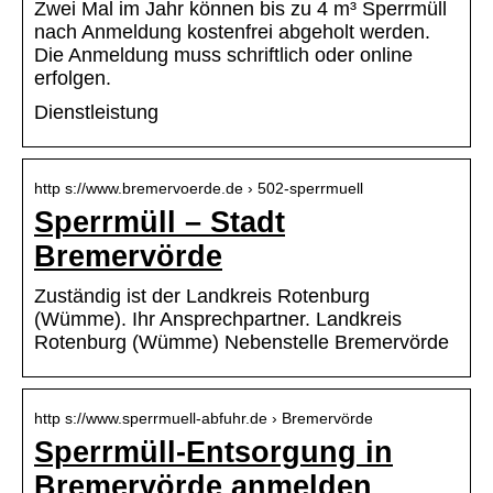
Zwei Mal im Jahr können bis zu 4 m³ Sperrmüll
nach Anmeldung kostenfrei abgeholt werden.
Die Anmeldung muss schriftlich oder online
erfolgen.
Dienstleistung
http s://www.bremervoerde.de › 502-sperrmuell
Sperrmüll – Stadt
Bremervörde
Zuständig ist der Landkreis Rotenburg
(Wümme). Ihr Ansprechpartner. Landkreis
Rotenburg (Wümme) Nebenstelle Bremervörde
http s://www.sperrmuell-abfuhr.de › Bremervörde
Sperrmüll-Entsorgung in
Bremervörde anmelden