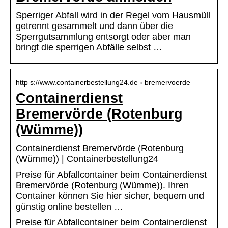
Sperriger Abfall wird in der Regel vom Hausmüll
getrennt gesammelt und dann über die
Sperrgutsammlung entsorgt oder aber man
bringt die sperrigen Abfälle selbst …
http s://www.containerbestellung24.de › bremervoerde
Containerdienst
Bremervörde (Rotenburg
(Wümme))
Containerdienst Bremervörde (Rotenburg
(Wümme)) | Containerbestellung24
Preise für Abfallcontainer beim Containerdienst
Bremervörde (Rotenburg (Wümme)). Ihren
Container können Sie hier sicher, bequem und
günstig online bestellen …
Preise für Abfallcontainer beim Containerdienst