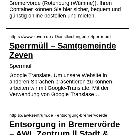
Bremervörde (Rotenburg (Wümme)). Ihren
Container können Sie hier sicher, bequem und
günstig online bestellen und mieten.
http s://www.zeven.de › Dienstleistungen › Sperrmuell
Sperrmüll – Samtgemeinde
Zeven
Sperrmüll
Google Translate. Um unsere Website in
anderen Sprachen präsentieren zu können,
arbeiten wir mit Google-Translate. Mit der
Verwendung von Google-Translase …
http s://awl-zentrum.de › entsorgung-bremervoerde
Entsorgung in Bremervörde
– AWL Zentrum || Stadt &