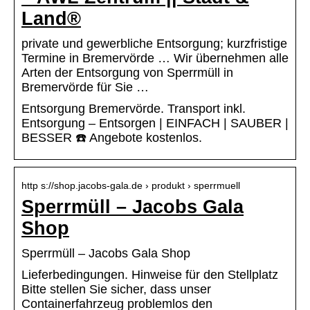
Land®
private und gewerbliche Entsorgung; kurzfristige
Termine in Bremervörde … Wir übernehmen alle
Arten der Entsorgung von Sperrmüll in
Bremervörde für Sie …
Entsorgung Bremervörde. Transport inkl.
Entsorgung – Entsorgen | EINFACH | SAUBER |
BESSER ☎️ Angebote kostenlos.
http s://shop.jacobs-gala.de › produkt › sperrmuell
Sperrmüll – Jacobs Gala
Shop
Sperrmüll – Jacobs Gala Shop
Lieferbedingungen. Hinweise für den Stellplatz
Bitte stellen Sie sicher, dass unser
Containerfahrzeug problemlos den