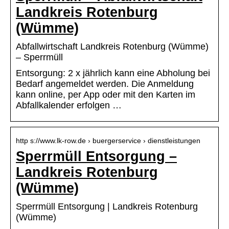
Landkreis Rotenburg
(Wümme)
Abfallwirtschaft Landkreis Rotenburg (Wümme)
– Sperrmüll
Entsorgung: 2 x jährlich kann eine Abholung bei
Bedarf angemeldet werden. Die Anmeldung
kann online, per App oder mit den Karten im
Abfallkalender erfolgen …
http s://www.lk-row.de › buergerservice › dienstleistungen
Sperrmüll Entsorgung –
Landkreis Rotenburg
(Wümme)
Sperrmüll Entsorgung | Landkreis Rotenburg
(Wümme)