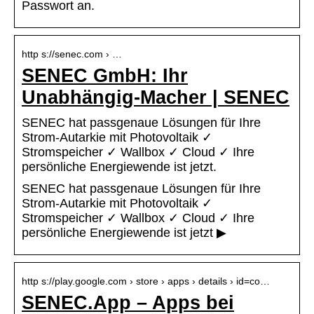
Passwort an.
http s://senec.com › …
SENEC GmbH: Ihr
Unabhängig-Macher | SENEC
SENEC hat passgenaue Lösungen für Ihre
Strom-Autarkie mit Photovoltaik ✓
Stromspeicher ✓ Wallbox ✓ Cloud ✓ Ihre
persönliche Energiewende ist jetzt.
SENEC hat passgenaue Lösungen für Ihre
Strom-Autarkie mit Photovoltaik ✓
Stromspeicher ✓ Wallbox ✓ Cloud ✓ Ihre
persönliche Energiewende ist jetzt ▶
http s://play.google.com › store › apps › details › id=co…
SENEC.App – Apps bei