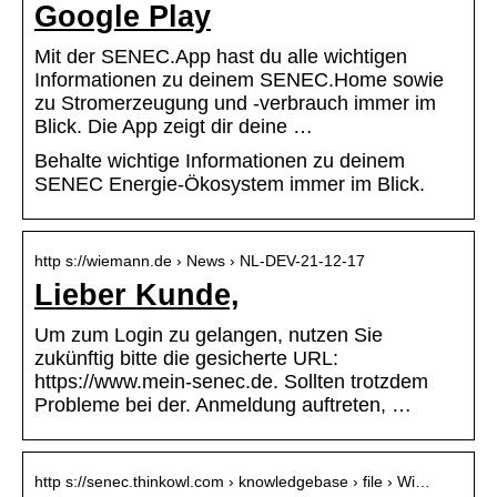
Google Play
Mit der SENEC.App hast du alle wichtigen
Informationen zu deinem SENEC.Home sowie
zu Stromerzeugung und -verbrauch immer im
Blick. Die App zeigt dir deine …
Behalte wichtige Informationen zu deinem
SENEC Energie-Ökosystem immer im Blick.
http s://wiemann.de › News › NL-DEV-21-12-17
Lieber Kunde,
Um zum Login zu gelangen, nutzen Sie
zukünftig bitte die gesicherte URL:
https://www.mein-senec.de. Sollten trotzdem
Probleme bei der. Anmeldung auftreten, …
http s://senec.thinkowl.com › knowledgebase › file › Wi…