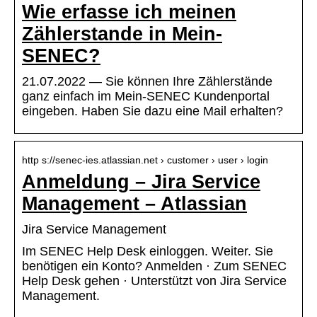
Wie erfasse ich meinen
Zählerstande in Mein-
SENEC?
21.07.2022 — Sie können Ihre Zählerstände
ganz einfach im Mein-SENEC Kundenportal
eingeben. Haben Sie dazu eine Mail erhalten?
http s://senec-ies.atlassian.net › customer › user › login
Anmeldung – Jira Service
Management – Atlassian
Jira Service Management
Im SENEC Help Desk einloggen. Weiter. Sie
benötigen ein Konto? Anmelden · Zum SENEC
Help Desk gehen · Unterstützt von Jira Service
Management.