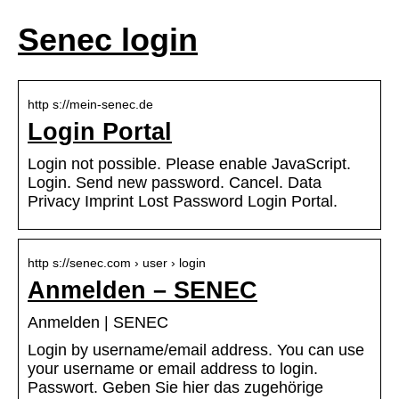
Senec login
http s://mein-senec.de
Login Portal
Login not possible. Please enable JavaScript.
Login. Send new password. Cancel. Data
Privacy Imprint Lost Password Login Portal.
http s://senec.com › user › login
Anmelden – SENEC
Anmelden | SENEC
Login by username/email address. You can use
your username or email address to login.
Passwort. Geben Sie hier das zugehörige