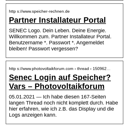
http s://www.speicher-rechnen.de
Partner Installateur Portal
SENEC Logo. Dein Leben. Deine Energie.
Willkommen zum. Partner Installateur Portal.
Benutzername *. Passwort *. Angemeldet
bleiben! Passwort vergessen?
http s://www.photovoltaikforum.com › thread › 150962…
Senec Login auf Speicher?
Vars – Photovoltaikforum
05.01.2021 — Ich habe diesen 167-Seiten
langen Thread noch nicht komplett durch. Habe
hier erfahren, wie ich z.B. das Display und die
Logs anzeigen kann.