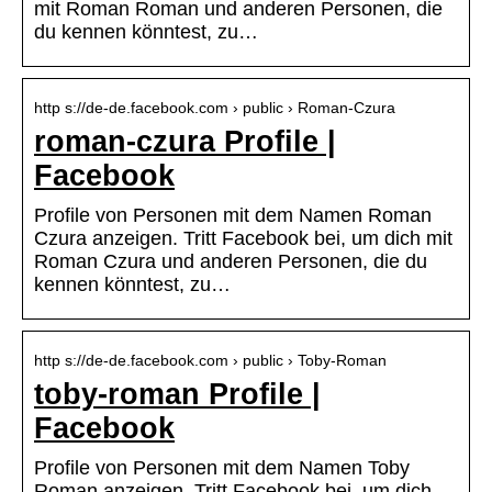
mit Roman Roman und anderen Personen, die
du kennen könntest, zu…
http s://de-de.facebook.com › public › Roman-Czura
roman-czura Profile |
Facebook
Profile von Personen mit dem Namen Roman
Czura anzeigen. Tritt Facebook bei, um dich mit
Roman Czura und anderen Personen, die du
kennen könntest, zu…
http s://de-de.facebook.com › public › Toby-Roman
toby-roman Profile |
Facebook
Profile von Personen mit dem Namen Toby
Roman anzeigen. Tritt Facebook bei, um dich