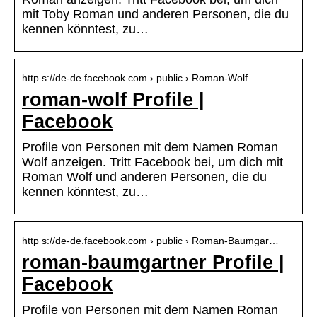
mit Toby Roman und anderen Personen, die du
kennen könntest, zu…
http s://de-de.facebook.com › public › Roman-Wolf
roman-wolf Profile |
Facebook
Profile von Personen mit dem Namen Roman
Wolf anzeigen. Tritt Facebook bei, um dich mit
Roman Wolf und anderen Personen, die du
kennen könntest, zu…
http s://de-de.facebook.com › public › Roman-Baumgar…
roman-baumgartner Profile |
Facebook
Profile von Personen mit dem Namen Roman