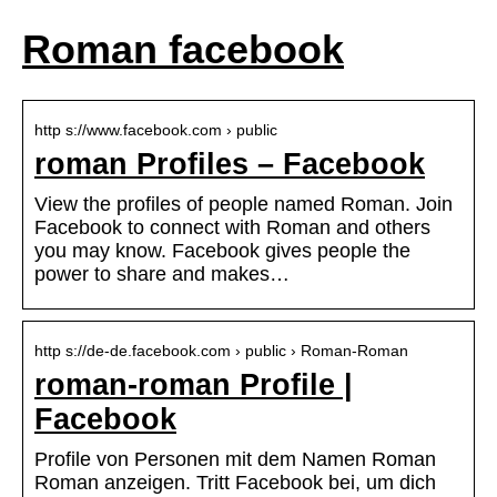
Roman facebook
http s://www.facebook.com › public
roman Profiles – Facebook
View the profiles of people named Roman. Join
Facebook to connect with Roman and others
you may know. Facebook gives people the
power to share and makes…
http s://de-de.facebook.com › public › Roman-Roman
roman-roman Profile |
Facebook
Profile von Personen mit dem Namen Roman
Roman anzeigen. Tritt Facebook bei, um dich