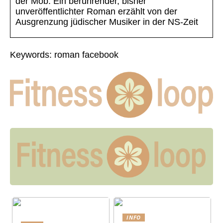
der Mob. Ein berührender, bisher
unveröffentlichter Roman erzählt von der
Ausgrenzung jüdischer Musiker in der NS-Zeit
Keywords: roman facebook
INFO