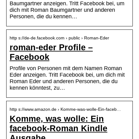
Baumgartner anzeigen. Tritt Facebook bei, um
dich mit Roman Baumgartner und anderen
Personen, die du kennen…
http s://de-de.facebook.com › public › Roman-Eder
roman-eder Profile –
Facebook
Profile von Personen mit dem Namen Roman
Eder anzeigen. Tritt Facebook bei, um dich mit
Roman Eder und anderen Personen, die du
kennen könntest, zu…
http s://www.amazon.de › Komme-was-wolle-Ein-faceb…
Komme, was wolle: Ein
facebook-Roman Kindle
Ausgabe