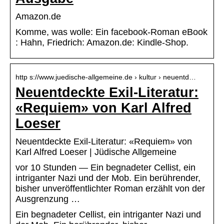
Amazon.de
Komme, was wolle: Ein facebook-Roman eBook
: Hahn, Friedrich: Amazon.de: Kindle-Shop.
http s://www.juedische-allgemeine.de › kultur › neuentd…
Neuentdeckte Exil-Literatur:
«Requiem» von Karl Alfred
Loeser
Neuentdeckte Exil-Literatur: «Requiem» von
Karl Alfred Loeser | Jüdische Allgemeine
vor 10 Stunden — Ein begnadeter Cellist, ein
intriganter Nazi und der Mob. Ein berührender,
bisher unveröffentlichter Roman erzählt von der
Ausgrenzung …
Ein begnadeter Cellist, ein intriganter Nazi und