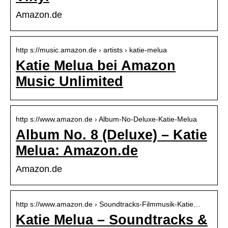
Amazon.de
http s://music.amazon.de › artists › katie-melua
Katie Melua bei Amazon
Music Unlimited
http s://www.amazon.de › Album-No-Deluxe-Katie-Melua
Album No. 8 (Deluxe) – Katie
Melua: Amazon.de
Amazon.de
http s://www.amazon.de › Soundtracks-Filmmusik-Katie…
Katie Melua – Soundtracks &