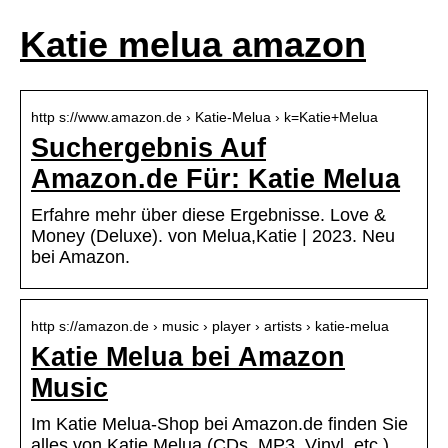
Katie melua amazon
http s://www.amazon.de › Katie-Melua › k=Katie+Melua
Suchergebnis Auf
Amazon.de Für: Katie Melua
Erfahre mehr über diese Ergebnisse. Love &
Money (Deluxe). von Melua,Katie | 2023. Neu
bei Amazon.
http s://amazon.de › music › player › artists › katie-melua
Katie Melua bei Amazon
Music
Im Katie Melua-Shop bei Amazon.de finden Sie
alles von Katie Melua (CDs, MP3, Vinyl, etc.)