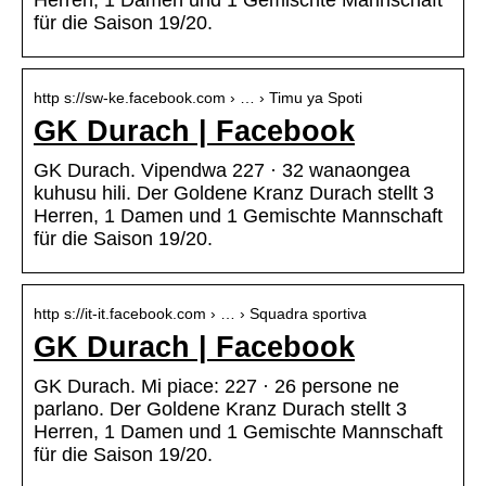
Herren, 1 Damen und 1 Gemischte Mannschaft
für die Saison 19/20.
http s://sw-ke.facebook.com › … › Timu ya Spoti
GK Durach | Facebook
GK Durach. Vipendwa 227 · 32 wanaongea
kuhusu hili. Der Goldene Kranz Durach stellt 3
Herren, 1 Damen und 1 Gemischte Mannschaft
für die Saison 19/20.
http s://it-it.facebook.com › … › Squadra sportiva
GK Durach | Facebook
GK Durach. Mi piace: 227 · 26 persone ne
parlano. Der Goldene Kranz Durach stellt 3
Herren, 1 Damen und 1 Gemischte Mannschaft
für die Saison 19/20.