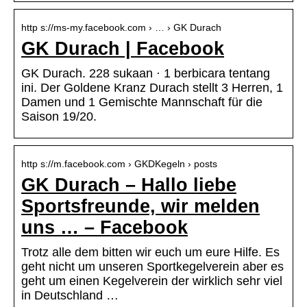
http s://ms-my.facebook.com › … › GK Durach
GK Durach | Facebook
GK Durach. 228 sukaan · 1 berbicara tentang
ini. Der Goldene Kranz Durach stellt 3 Herren, 1
Damen und 1 Gemischte Mannschaft für die
Saison 19/20.
http s://m.facebook.com › GKDKegeln › posts
GK Durach – Hallo liebe
Sportsfreunde, wir melden
uns … – Facebook
Trotz alle dem bitten wir euch um eure Hilfe. Es
geht nicht um unseren Sportkegelverein aber es
geht um einen Kegelverein der wirklich sehr viel
in Deutschland …