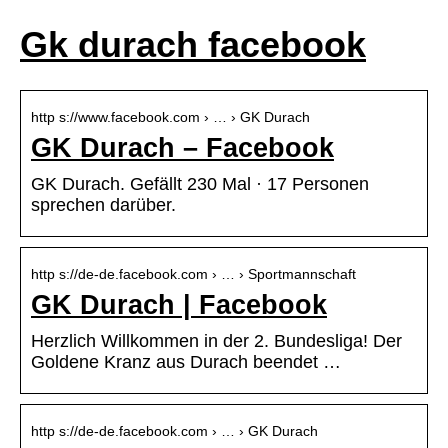
Gk durach facebook
http s://www.facebook.com › … › GK Durach
GK Durach – Facebook
GK Durach. Gefällt 230 Mal · 17 Personen
sprechen darüber.
http s://de-de.facebook.com › … › Sportmannschaft
GK Durach | Facebook
Herzlich Willkommen in der 2. Bundesliga! Der
Goldene Kranz aus Durach beendet …
http s://de-de.facebook.com › … › GK Durach