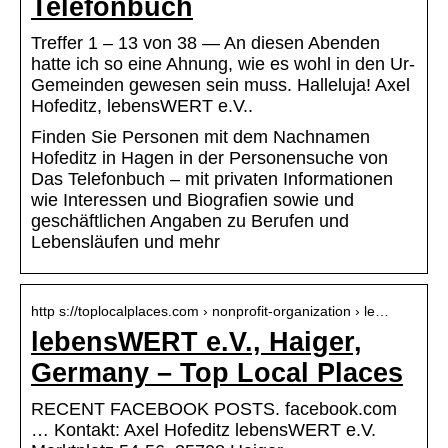
Telefonbuch
Treffer 1 – 13 von 38 — An diesen Abenden
hatte ich so eine Ahnung, wie es wohl in den Ur-
Gemeinden gewesen sein muss. Halleluja! Axel
Hofeditz, lebensWERT e.V..
Finden Sie Personen mit dem Nachnamen
Hofeditz in Hagen in der Personensuche von
Das Telefonbuch – mit privaten Informationen
wie Interessen und Biografien sowie und
geschäftlichen Angaben zu Berufen und
Lebensläufen und mehr
http s://toplocalplaces.com › nonprofit-organization › le…
lebensWERT e.V., Haiger,
Germany – Top Local Places
RECENT FACEBOOK POSTS. facebook.com
… Kontakt: Axel Hofeditz lebensWERT e.V.