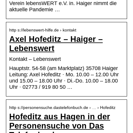
Verein lebensWERT e.V. in. Haiger nimmt die
aktuelle Pandemie …
http s://lebenswert-hilfe.de › kontakt
Axel Hofeditz – Haiger –
Lebenswert
Kontakt – Lebenswert
Hauptstr. 54-58 (am Marktplatz) 35708 Haiger
Leitung: Axel Hofeditz · Mo. 10.00 – 12.00 Uhr
und 15.00 – 18.00 Uhr · Di.-Do. 10.00 – 18.00
Uhr · 02773 / 919 80 50 …
http s://personensuche.dastelefonbuch.de › … › Hofeditz
Hofeditz aus Hagen in der
Personensuche von Das