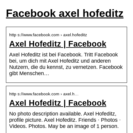
Facebook axel hofeditz
http s://www.facebook.com › axel.hofeditz
Axel Hofeditz | Facebook
Axel Hofeditz ist bei Facebook. Tritt Facebook
bei, um dich mit Axel Hofeditz und anderen
Nutzern, die du kennst, zu vernetzen. Facebook
gibt Menschen…
http s://www.facebook.com › axel.h…
Axel Hofeditz | Facebook
No photo description available. Axel Hofeditz,
profile picture. Axel Hofeditz. Friends · Photos ·
Videos. Photos. May be an image of 1 person.