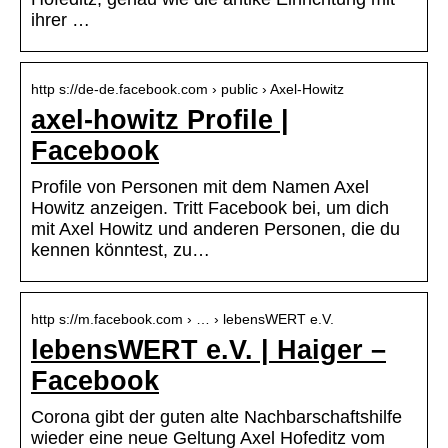
ihrer …
http s://de-de.facebook.com › public › Axel-Howitz
axel-howitz Profile |
Facebook
Profile von Personen mit dem Namen Axel
Howitz anzeigen. Tritt Facebook bei, um dich
mit Axel Howitz und anderen Personen, die du
kennen könntest, zu…
http s://m.facebook.com › … › lebensWERT e.V.
lebensWERT e.V. | Haiger –
Facebook
Corona gibt der guten alte Nachbarschaftshilfe
wieder eine neue Geltung Axel Hofeditz vom