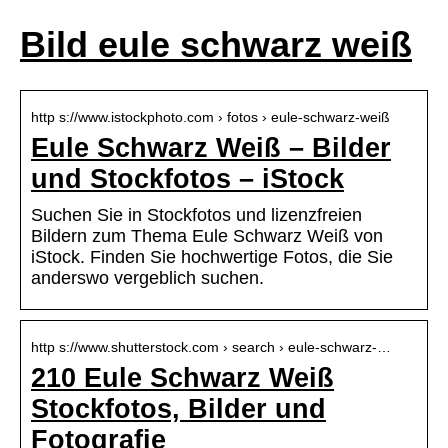
Bild eule schwarz weiß
http s://www.istockphoto.com › fotos › eule-schwarz-weiß
Eule Schwarz Weiß – Bilder
und Stockfotos – iStock
Suchen Sie in Stockfotos und lizenzfreien
Bildern zum Thema Eule Schwarz Weiß von
iStock. Finden Sie hochwertige Fotos, die Sie
anderswo vergeblich suchen.
http s://www.shutterstock.com › search › eule-schwarz-…
210 Eule Schwarz Weiß
Stockfotos, Bilder und
Fotografie