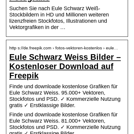
Suchen Sie nach Eule Schwarz Weiß-
Stockbildern in HD und Millionen weiteren
lizenzfreien Stockfotos, Illustrationen und
Vektorgrafiken in der …
http s://de.freepik.com › fotos-vektoren-kostenlos › eule…
Eule Schwarz Weiss Bilder –
Kostenloser Download auf
Freepik
Finde und downloade kostenlose Grafiken für
Eule Schwarz Weiss. 95.000+ Vektoren,
Stockfotos und PSD. ✓ Kommerzielle Nutzung
gratis ✓ Erstklassige Bilder.
Finde und downloade kostenlose Grafiken für
Eule Schwarz Weiss. 81.000+ Vektoren,
Stockfotos und PSD. ✓ Kommerzielle Nutzung
gratis ✓ Erstklassige Bilder