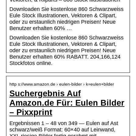
Downloaden Sie kostenlose 860 Schwarzweiss
Eule Stock Illustrationen, Vektoren & Clipart,
oder zu erstaunlich niedrigen Preisen! Neue
Benutzer erhalten 60% …
Downloaden Sie kostenlose 860 Schwarzweiss
Eule Stock Illustrationen, Vektoren & Clipart,
oder zu erstaunlich niedrigen Preisen! Neue
Benutzer erhalten 60% RABATT. 204,166,124
Stockfotos online.
http s://www.amazon.de › eulen-bilder › k=eulen+bilder
Suchergebnis Auf
Amazon.de Für: Eulen Bilder
– Pixxprint
Ergebnissen 1 – 48 von 349 — Eulen auf Ast
schwarz/weiß Format: 60×40 auf Leinwand,