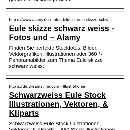
http s://www.alamy.de › fotos-bilder › eule-skizze-schw…
Eule skizze schwarz weiss -
Fotos und – Alamy
Finden Sie perfekte Stockfotos, Bilder,
Vektorgrafiken, Illustrationen oder 360 °-
Panoramabilder zum Thema Eule skizze
schwarz weiss.
http s://de.dreamstime.com › Illustrationen
Schwarzweiss Eule Stock
Illustrationen, Vektoren, &
Kliparts
Schwarzweiss Eule Stock Illustrationen,
Vektoren, & Kliparts – 860 Stock Illustrationen