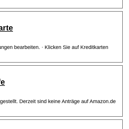
arte
ungen bearbeiten. · Klicken Sie auf Kreditkarten
fe
stellt. Derzeit sind keine Anträge auf Amazon.de