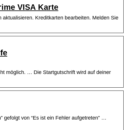
rime VISA Karte
 aktualisieren. Kreditkarten bearbeiten. Melden Sie
fe
t möglich. … Die Startgutschrift wird auf deiner
 gefolgt von “Es ist ein Fehler aufgetreten” …