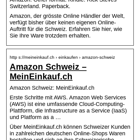
Switzerland. Paperback.
Amazon, der grösste Online Händler der Welt,
verfügt bisher über keinen eigenen Online-
Auftritt für die Schweiz. Erfahren Sie hier, wie
Sie Ihre Ware trotzdem erhalten.
http s://meineinkauf.ch › einkaufen › amazon-schweiz
Amazon Schweiz –
MeinEinkauf.ch
Amazon Schweiz: MeinEinkauf.ch
Erste Schritte mit AWS. Amazon Web Services
(AWS) ist eine umfassende Cloud-Computing-
Plattform, die Infrastructure as a Service (IaaS)
und Platform as a …
Über MeinEinkauf.ch können Schweizer Kunden
in zahlreichen deutschen Online-Shops Waren