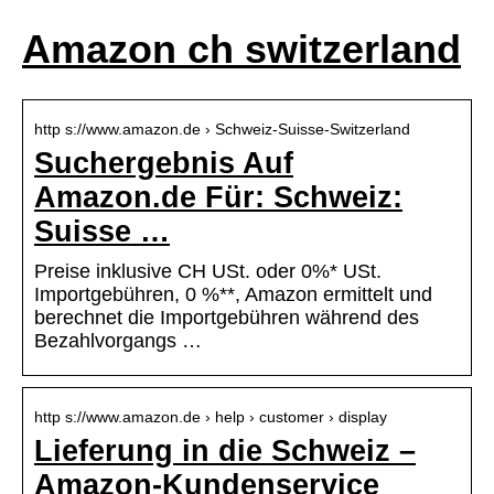
Amazon ch switzerland
http s://www.amazon.de › Schweiz-Suisse-Switzerland
Suchergebnis Auf
Amazon.de Für: Schweiz:
Suisse …
Preise inklusive CH USt. oder 0%* USt.
Importgebühren, 0 %**, Amazon ermittelt und
berechnet die Importgebühren während des
Bezahlvorgangs …
http s://www.amazon.de › help › customer › display
Lieferung in die Schweiz –
Amazon-Kundenservice