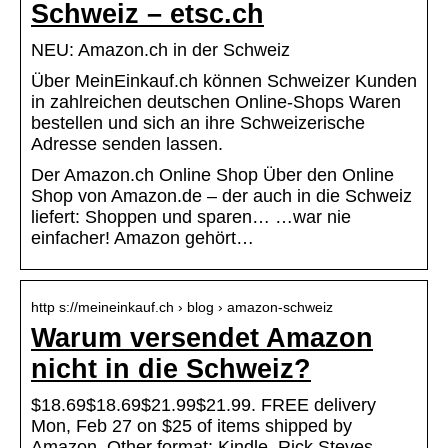
Schweiz – etsc.ch
NEU: Amazon.ch in der Schweiz
Über MeinEinkauf.ch können Schweizer Kunden
in zahlreichen deutschen Online-Shops Waren
bestellen und sich an ihre Schweizerische
Adresse senden lassen.
Der Amazon.ch Online Shop Über den Online
Shop von Amazon.de – der auch in die Schweiz
liefert: Shoppen und sparen… …war nie
einfacher! Amazon gehört…
http s://meineinkauf.ch › blog › amazon-schweiz
Warum versendet Amazon
nicht in die Schweiz?
$18.69$18.69$21.99$21.99. FREE delivery
Mon, Feb 27 on $25 of items shipped by
Amazon. Other format: Kindle. Rick Steves