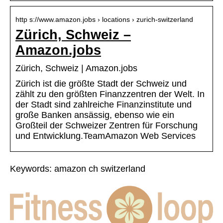
http s://www.amazon.jobs › locations › zurich-switzerland
Zürich, Schweiz –
Amazon.jobs
Zürich, Schweiz | Amazon.jobs
Zürich ist die größte Stadt der Schweiz und
zählt zu den größten Finanzzentren der Welt. In
der Stadt sind zahlreiche Finanzinstitute und
große Banken ansässig, ebenso wie ein
Großteil der Schweizer Zentren für Forschung
und Entwicklung.TeamAmazon Web Services
Keywords: amazon ch switzerland