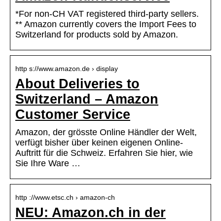
*For non-CH VAT registered third-party sellers.
** Amazon currently covers the Import Fees to
Switzerland for products sold by Amazon.
http s://www.amazon.de › display
About Deliveries to
Switzerland – Amazon
Customer Service
Amazon, der grösste Online Händler der Welt,
verfügt bisher über keinen eigenen Online-
Auftritt für die Schweiz. Erfahren Sie hier, wie
Sie Ihre Ware …
http ://www.etsc.ch › amazon-ch
NEU: Amazon.ch in der