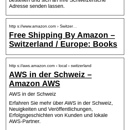
bestellen und sich an ihre Schweizerische
Adresse senden lassen.
http s://www.amazon.com › Switzer…
Free Shipping By Amazon –
Switzerland / Europe: Books
http s://aws.amazon.com › local › switzerland
AWS in der Schweiz –
Amazon AWS
AWS in der Schweiz
Erfahren Sie mehr über AWS in der Schweiz,
Neuigkeiten und Veröffentlichungen,
Erfolgsgeschichten von Kunden und lokale
AWS-Partner.