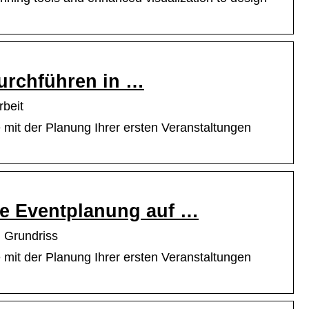
durchführen in …
rbeit
e mit der Planung Ihrer ersten Veranstaltungen
me Eventplanung auf …
 Grundriss
e mit der Planung Ihrer ersten Veranstaltungen