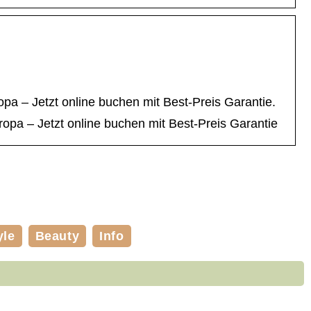
pa – Jetzt online buchen mit Best-Preis Garantie.
opa – Jetzt online buchen mit Best-Preis Garantie
yle
Beauty
Info