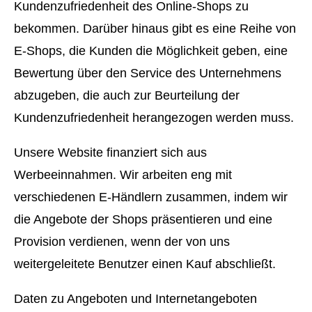
Kundenzufriedenheit des Online-Shops zu
bekommen. Darüber hinaus gibt es eine Reihe von
E-Shops, die Kunden die Möglichkeit geben, eine
Bewertung über den Service des Unternehmens
abzugeben, die auch zur Beurteilung der
Kundenzufriedenheit herangezogen werden muss.
Unsere Website finanziert sich aus
Werbeeinnahmen. Wir arbeiten eng mit
verschiedenen E-Händlern zusammen, indem wir
die Angebote der Shops präsentieren und eine
Provision verdienen, wenn der von uns
weitergeleitete Benutzer einen Kauf abschließt.
Daten zu Angeboten und Internetangeboten