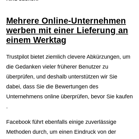
Mehrere Online-Unternehmen
werben mit einer Lieferung an
einem Werktag
Trustpilot bietet ziemlich clevere Abkürzungen, um
die Gedanken vieler früherer Benutzer zu
überprüfen, und deshalb unterstützen wir Sie
dabei, dass Sie die Bewertungen des
Unternehmens online überprüfen, bevor Sie kaufen
.
Facebook führt ebenfalls einige zuverlässige
Methoden durch, um einen Eindruck von der