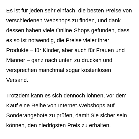
Es ist für jeden sehr einfach, die besten Preise von
verschiedenen Webshops zu finden, und dank
dessen haben viele Online-Shops gefunden, dass
es so ist notwendig, die Preise vieler ihrer
Produkte – für Kinder, aber auch für Frauen und
Männer – ganz nach unten zu drucken und
versprechen manchmal sogar kostenlosen
Versand.
Trotzdem kann es sich dennoch lohnen, vor dem
Kauf eine Reihe von Internet-Webshops auf
Sonderangebote zu prüfen, damit Sie sicher sein
können, den niedrigsten Preis zu erhalten.