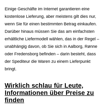
Einige Geschäfte im Internet garantieren eine
kostenlose Lieferung, aber meistens gilt dies nur,
wenn Sie für einen bestimmten Betrag einkaufen.
Darüber hinaus müssen Sie das am einfachsten
erhältliche Liefermodell wählen, das in der Regel –
unabhängig davon, ob Sie sich in Aalborg, Rønne
oder Fredensborg befinden – darin besteht, dass
der Spediteur die Waren zu einem Lieferpunkt
bringt.
Wirklich schlau für Leute,
Informationen über Preise zu
finden