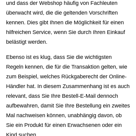
und dass der Webshop häufig von Fachleuten
überwacht wird, die die geltenden Vorschriften
kennen. Dies gibt Ihnen die Möglichkeit für einen
hilfreichen Service, wenn Sie durch Ihren Einkauf
belästigt werden.
Ebenso ist es klug, dass Sie die wichtigsten
Regeln kennen, die für die Transaktion gelten, wie
zum Beispiel, welches Rückgaberecht der Online-
Händler hat. In diesem Zusammenhang ist es auch
relevant, dass Sie Ihre Bestell-E-Mail dennoch
aufbewahren, damit Sie Ihre Bestellung ein zweites
Mal nachweisen können, unabhängig davon, ob
Sie ein Produkt für einen Erwachsenen oder ein
Kind suchen.