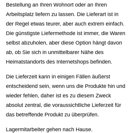
Bestellung an Ihren Wohnort oder an Ihren
Arbeitsplatz liefern zu lassen. Die Lieferart ist in
der Regel etwas teurer, aber auch extrem einfach.
Die günstigste Liefermethode ist immer, die Waren
selbst abzuholen, aber diese Option hängt davon
ab, ob Sie sich in unmittelbarer Nähe des
Heimatstandorts des Internetshops befinden.
Die Lieferzeit kann in einigen Fällen äußerst
entscheidend sein, wenn uns die Produkte hin und
wieder fehlen, daher ist es zu diesem Zweck
absolut zentral, die voraussichtliche Lieferzeit für
das betreffende Produkt zu überprüfen.
Lagermitarbeiter gehen nach Hause.