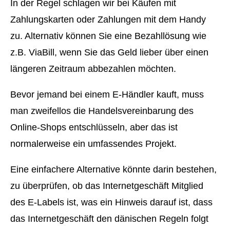
In der Regel schlagen wir bei Käufen mit
Zahlungskarten oder Zahlungen mit dem Handy
zu. Alternativ können Sie eine Bezahllösung wie
z.B. ViaBill, wenn Sie das Geld lieber über einen
längeren Zeitraum abbezahlen möchten.
Bevor jemand bei einem E-Händler kauft, muss
man zweifellos die Handelsvereinbarung des
Online-Shops entschlüsseln, aber das ist
normalerweise ein umfassendes Projekt.
Eine einfachere Alternative könnte darin bestehen,
zu überprüfen, ob das Internetgeschäft Mitglied
des E-Labels ist, was ein Hinweis darauf ist, dass
das Internetgeschäft den dänischen Regeln folgt