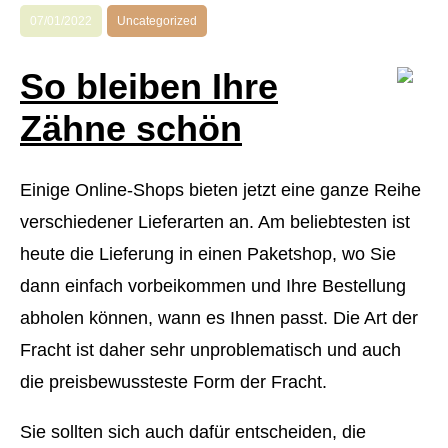
07/01/2022
Uncategorized
So bleiben Ihre
Zähne schön
Einige Online-Shops bieten jetzt eine ganze Reihe
verschiedener Lieferarten an. Am beliebtesten ist
heute die Lieferung in einen Paketshop, wo Sie
dann einfach vorbeikommen und Ihre Bestellung
abholen können, wann es Ihnen passt. Die Art der
Fracht ist daher sehr unproblematisch und auch
die preisbewussteste Form der Fracht.
Sie sollten sich auch dafür entscheiden, die